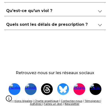
Qu'est-ce qu'un viol ?
Quels sont les délais de prescription ?
Retrouvez-nous sur les réseaux sociaux
Mentions légales
|
Charte graphique
|
Contactez-nous
|
Témoignez
|
Adhérez
|
Faites un don
|
Newsletter